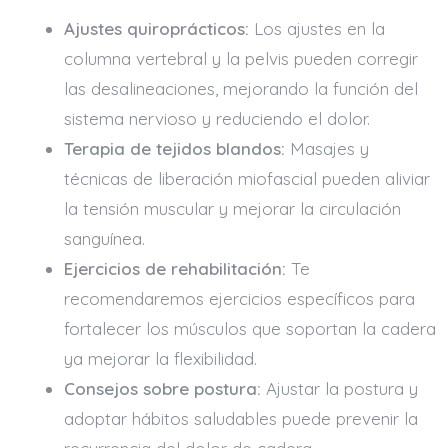
Ajustes quiroprácticos:
Los ajustes en la
columna vertebral y la pelvis pueden corregir
las desalineaciones, mejorando la función del
sistema nervioso y reduciendo el dolor.
Terapia de tejidos blandos:
Masajes y
técnicas de liberación miofascial pueden aliviar
la tensión muscular y mejorar la circulación
sanguínea.
Ejercicios de rehabilitación:
Te
recomendaremos ejercicios específicos para
fortalecer los músculos que soportan la cadera
ya mejorar la flexibilidad.
Consejos sobre postura:
Ajustar la postura y
adoptar hábitos saludables puede prevenir la