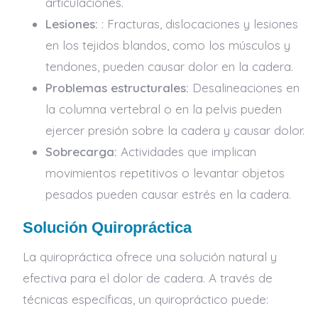
articulaciones.
Lesiones:
: Fracturas, dislocaciones y lesiones
en los tejidos blandos, como los músculos y
tendones, pueden causar dolor en la cadera.
Problemas estructurales:
Desalineaciones en
la columna vertebral o en la pelvis pueden
ejercer presión sobre la cadera y causar dolor.
Sobrecarga:
Actividades que implican
movimientos repetitivos o levantar objetos
pesados pueden causar estrés en la cadera.
Solución Quiropráctica
La quiropráctica ofrece una solución natural y
efectiva para el dolor de cadera. A través de
técnicas específicas, un quiropráctico puede: