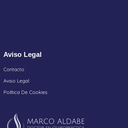
Aviso Legal
Contacto
Aviso Legal
Política De Cookies