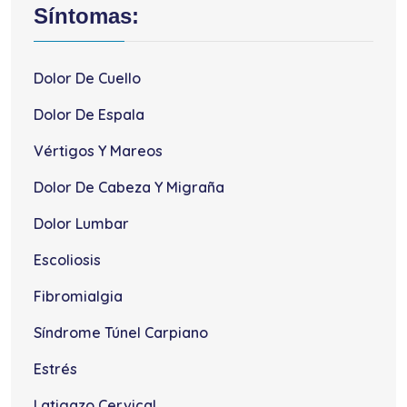
Síntomas:
Dolor De Cuello
Dolor De Espala
Vértigos Y Mareos
Dolor De Cabeza Y Migraña
Dolor Lumbar
Escoliosis
Fibromialgia
Síndrome Túnel Carpiano
Estrés
Latigazo Cervical