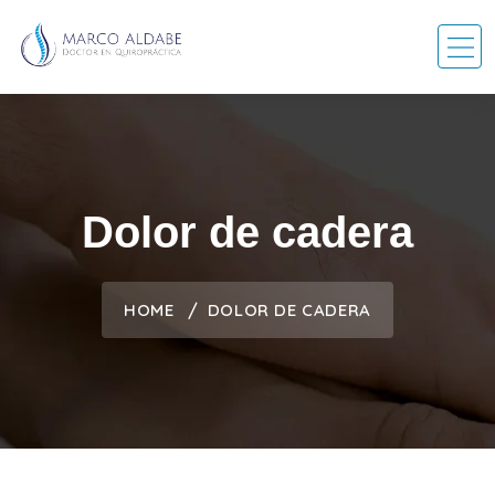
Dolor de cadera
HOME
DOLOR DE CADERA