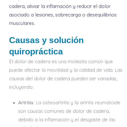
cadera, aliviar la inflamación y reducir el dolor
asociado a lesiones, sobrecarga o desequilibrios
musculares.
Causas y solución
quiropráctica
El dolor de cadera es una molestia común que
puede afectar la movilidad y la calidad de vida. Las
causas del dolor de cadera pueden ser variadas,
incluyendo:
Artritis:
La osteoartritis y la artritis reumatoide
son causas comunes de dolor de cadera,
debido a la inflamación y el desgaste de las