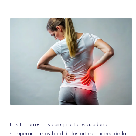
Los tratamientos quiroprácticos ayudan a
recuperar la movilidad de las articulaciones de la