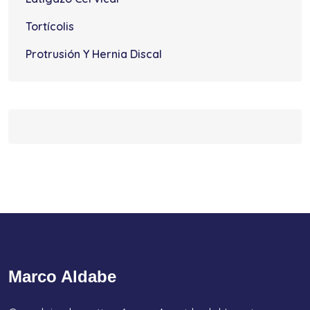
Tortícolis
Protrusión Y Hernia Discal
Marco Aldabe