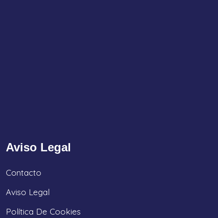
Aviso Legal
Contacto
Aviso Legal
Política De Cookies