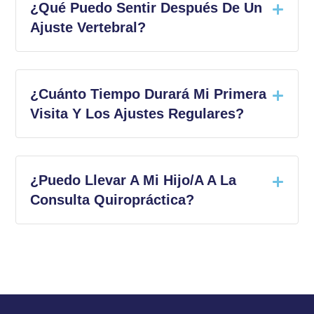
¿Qué Puedo Sentir Después De Un
Ajuste Vertebral?
¿Cuánto Tiempo Durará Mi Primera
Visita Y Los Ajustes Regulares?
¿Puedo Llevar A Mi Hijo/a A La
Consulta Quiropráctica?