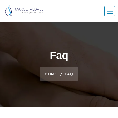
Faq
HOME
FAQ