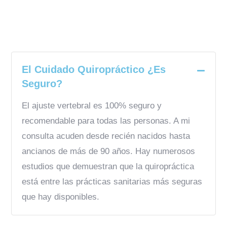
About Neurology
El Cuidado Quiropráctico ¿Es
Seguro?
El ajuste vertebral es 100% seguro y
recomendable para todas las personas. A mi
consulta acuden desde recién nacidos hasta
ancianos de más de 90 años. Hay numerosos
estudios que demuestran que la quiropráctica
está entre las prácticas sanitarias más seguras
que hay disponibles.