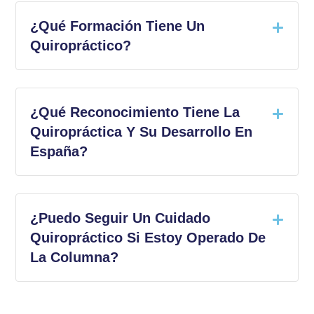
¿Qué Formación Tiene Un
Quiropráctico?
¿Qué Reconocimiento Tiene La
Quiropráctica Y Su Desarrollo En
España?
¿Puedo Seguir Un Cuidado
Quiropráctico Si Estoy Operado De
La Columna?