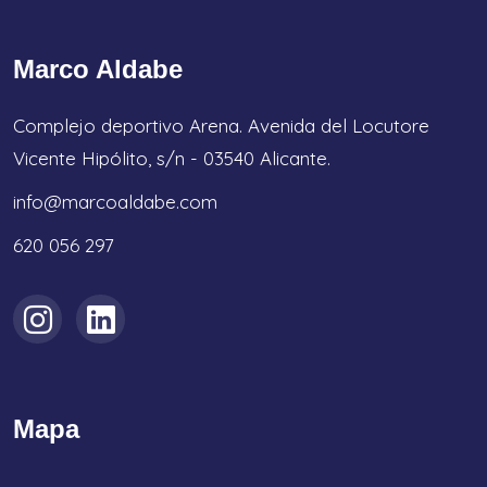
Marco Aldabe
Complejo deportivo Arena. Avenida del Locutore
Vicente Hipólito, s/n - 03540 Alicante.
info@marcoaldabe.com
620 056 297
Mapa