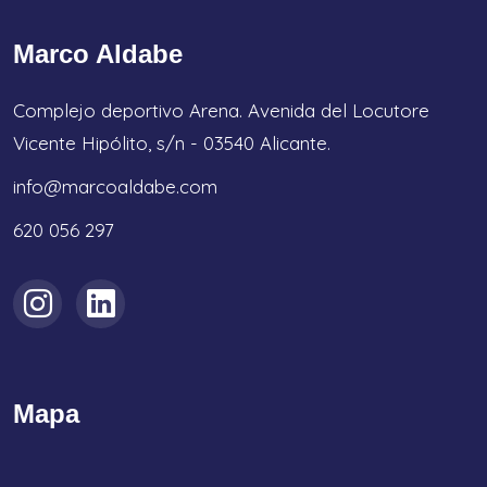
Marco Aldabe
Complejo deportivo Arena. Avenida del Locutore
Vicente Hipólito, s/n - 03540 Alicante.
info@marcoaldabe.com
620 056 297
Mapa