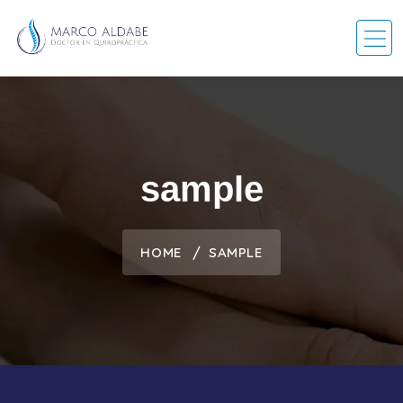
sample
HOME
SAMPLE