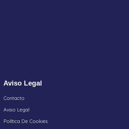
Aviso Legal
Contacto
Aviso Legal
Política De Cookies